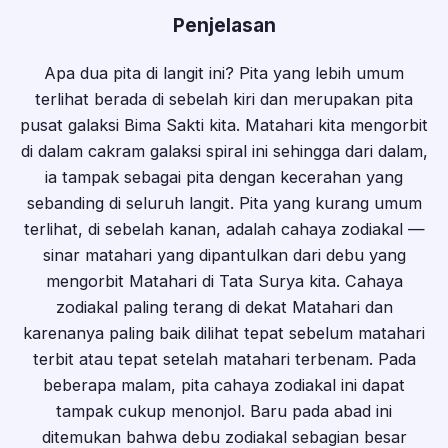
Penjelasan
Apa dua pita di langit ini? Pita yang lebih umum
terlihat berada di sebelah kiri dan merupakan pita
pusat galaksi Bima Sakti kita. Matahari kita mengorbit
di dalam cakram galaksi spiral ini sehingga dari dalam,
ia tampak sebagai pita dengan kecerahan yang
sebanding di seluruh langit. Pita yang kurang umum
terlihat, di sebelah kanan, adalah cahaya zodiakal —
sinar matahari yang dipantulkan dari debu yang
mengorbit Matahari di Tata Surya kita. Cahaya
zodiakal paling terang di dekat Matahari dan
karenanya paling baik dilihat tepat sebelum matahari
terbit atau tepat setelah matahari terbenam. Pada
beberapa malam, pita cahaya zodiakal ini dapat
tampak cukup menonjol. Baru pada abad ini
ditemukan bahwa debu zodiakal sebagian besar