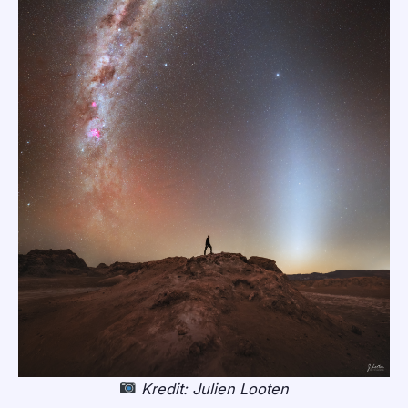
Kredit: Julien Looten