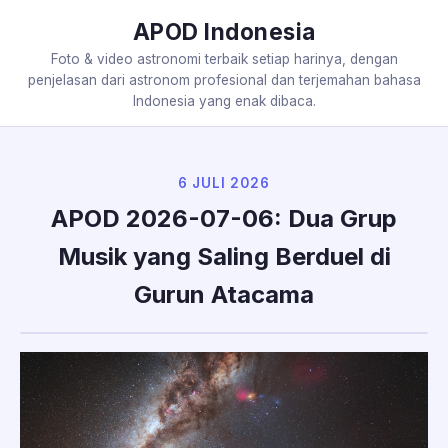
APOD Indonesia
Foto & video astronomi terbaik setiap harinya, dengan
penjelasan dari astronom profesional dan terjemahan bahasa
Indonesia yang enak dibaca.
6 JULI 2026
APOD 2026-07-06: Dua Grup
Musik yang Saling Berduel di
Gurun Atacama