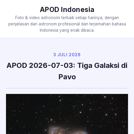
APOD Indonesia
Foto & video astronomi terbaik setiap harinya, dengan
penjelasan dari astronom profesional dan terjemahan bahasa
Indonesia yang enak dibaca.
3 JULI 2026
APOD 2026-07-03: Tiga Galaksi di
Pavo