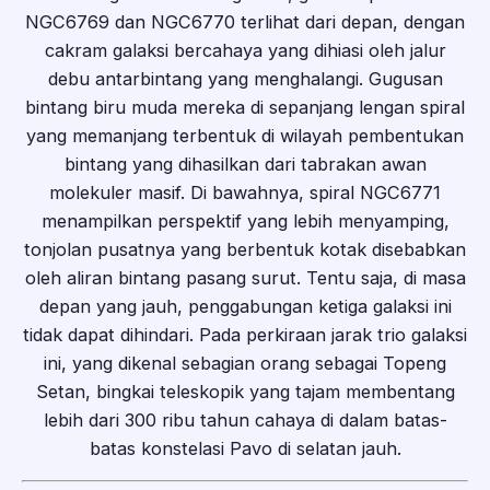
NGC6769 dan NGC6770 terlihat dari depan, dengan
cakram galaksi bercahaya yang dihiasi oleh jalur
debu antarbintang yang menghalangi. Gugusan
bintang biru muda mereka di sepanjang lengan spiral
yang memanjang terbentuk di wilayah pembentukan
bintang yang dihasilkan dari tabrakan awan
molekuler masif. Di bawahnya, spiral NGC6771
menampilkan perspektif yang lebih menyamping,
tonjolan pusatnya yang berbentuk kotak disebabkan
oleh aliran bintang pasang surut. Tentu saja, di masa
depan yang jauh, penggabungan ketiga galaksi ini
tidak dapat dihindari. Pada perkiraan jarak trio galaksi
ini, yang dikenal sebagian orang sebagai Topeng
Setan, bingkai teleskopik yang tajam membentang
lebih dari 300 ribu tahun cahaya di dalam batas-
batas konstelasi Pavo di selatan jauh.