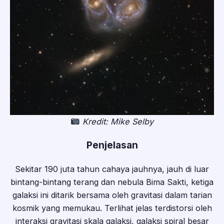
Kredit: Mike Selby
Penjelasan
Sekitar 190 juta tahun cahaya jauhnya, jauh di luar
bintang-bintang terang dan nebula Bima Sakti, ketiga
galaksi ini ditarik bersama oleh gravitasi dalam tarian
kosmik yang memukau. Terlihat jelas terdistorsi oleh
interaksi gravitasi skala galaksi, galaksi spiral besar