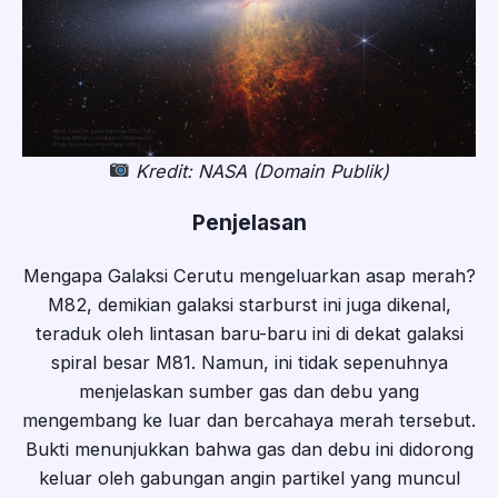
Kredit: NASA (Domain Publik)
Penjelasan
Mengapa Galaksi Cerutu mengeluarkan asap merah?
M82, demikian galaksi starburst ini juga dikenal,
teraduk oleh lintasan baru-baru ini di dekat galaksi
spiral besar M81. Namun, ini tidak sepenuhnya
menjelaskan sumber gas dan debu yang
mengembang ke luar dan bercahaya merah tersebut.
Bukti menunjukkan bahwa gas dan debu ini didorong
keluar oleh gabungan angin partikel yang muncul