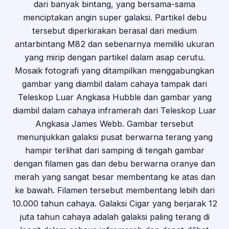
dari banyak bintang, yang bersama-sama
menciptakan angin super galaksi. Partikel debu
tersebut diperkirakan berasal dari medium
antarbintang M82 dan sebenarnya memiliki ukuran
yang mirip dengan partikel dalam asap cerutu.
Mosaik fotografi yang ditampilkan menggabungkan
gambar yang diambil dalam cahaya tampak dari
Teleskop Luar Angkasa Hubble dan gambar yang
diambil dalam cahaya inframerah dari Teleskop Luar
Angkasa James Webb. Gambar tersebut
menunjukkan galaksi pusat berwarna terang yang
hampir terlihat dari samping di tengah gambar
dengan filamen gas dan debu berwarna oranye dan
merah yang sangat besar membentang ke atas dan
ke bawah. Filamen tersebut membentang lebih dari
10.000 tahun cahaya. Galaksi Cigar yang berjarak 12
juta tahun cahaya adalah galaksi paling terang di