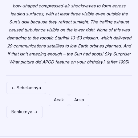
bow-shaped compressed-air shockwaves to form across
leading surfaces, with at least three visible even outside the
Sun’s disk because they refract sunlight. The trailing exhaust
caused turbulence visible on the lower right. None of this was
damaging to the robotic Starlink 10-53 mission, which delivered
29 communications satellites to low Earth orbit as planned. And
if that isn’t amazing enough – the Sun had spots! Sky Surprise:
What picture did APOD feature on your birthday? (after 1995)
← Sebelumnya
Acak
Arsip
Berikutnya →