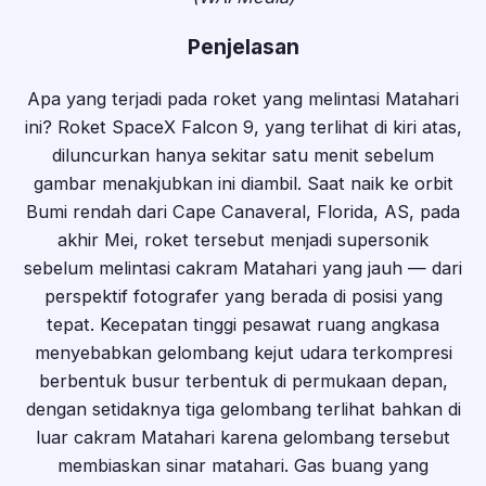
Penjelasan
Apa yang terjadi pada roket yang melintasi Matahari
ini? Roket SpaceX Falcon 9, yang terlihat di kiri atas,
diluncurkan hanya sekitar satu menit sebelum
gambar menakjubkan ini diambil. Saat naik ke orbit
Bumi rendah dari Cape Canaveral, Florida, AS, pada
akhir Mei, roket tersebut menjadi supersonik
sebelum melintasi cakram Matahari yang jauh — dari
perspektif fotografer yang berada di posisi yang
tepat. Kecepatan tinggi pesawat ruang angkasa
menyebabkan gelombang kejut udara terkompresi
berbentuk busur terbentuk di permukaan depan,
dengan setidaknya tiga gelombang terlihat bahkan di
luar cakram Matahari karena gelombang tersebut
membiaskan sinar matahari. Gas buang yang