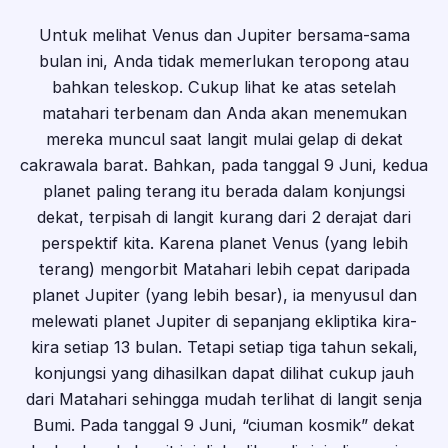
Untuk melihat Venus dan Jupiter bersama-sama
bulan ini, Anda tidak memerlukan teropong atau
bahkan teleskop. Cukup lihat ke atas setelah
matahari terbenam dan Anda akan menemukan
mereka muncul saat langit mulai gelap di dekat
cakrawala barat. Bahkan, pada tanggal 9 Juni, kedua
planet paling terang itu berada dalam konjungsi
dekat, terpisah di langit kurang dari 2 derajat dari
perspektif kita. Karena planet Venus (yang lebih
terang) mengorbit Matahari lebih cepat daripada
planet Jupiter (yang lebih besar), ia menyusul dan
melewati planet Jupiter di sepanjang ekliptika kira-
kira setiap 13 bulan. Tetapi setiap tiga tahun sekali,
konjungsi yang dihasilkan dapat dilihat cukup jauh
dari Matahari sehingga mudah terlihat di langit senja
Bumi. Pada tanggal 9 Juni, “ciuman kosmik” dekat