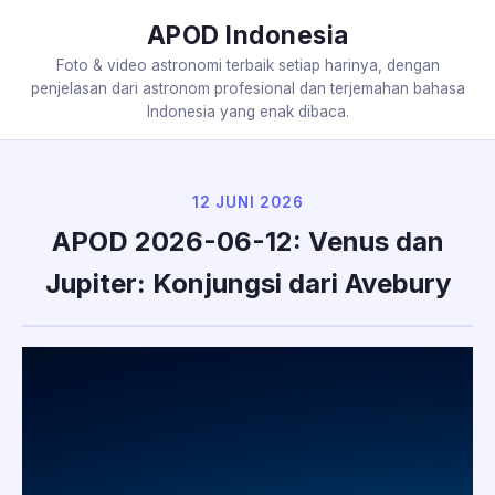
APOD Indonesia
Foto & video astronomi terbaik setiap harinya, dengan
penjelasan dari astronom profesional dan terjemahan bahasa
Indonesia yang enak dibaca.
12 JUNI 2026
APOD 2026-06-12: Venus dan
Jupiter: Konjungsi dari Avebury