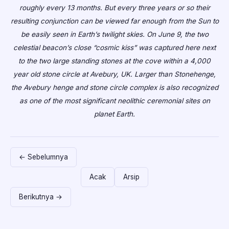
roughly every 13 months. But every three years or so their
resulting conjunction can be viewed far enough from the Sun to
be easily seen in Earth’s twilight skies. On June 9, the two
celestial beacon’s close “cosmic kiss” was captured here next
to the two large standing stones at the cove within a 4,000
year old stone circle at Avebury, UK. Larger than Stonehenge,
the Avebury henge and stone circle complex is also recognized
as one of the most significant neolithic ceremonial sites on
planet Earth.
← Sebelumnya
Acak
Arsip
Berikutnya →