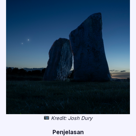
Kredit: Josh Dury
Penjelasan