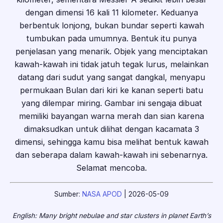
dengan dimensi 16 kali 11 kilometer. Keduanya
berbentuk lonjong, bukan bundar seperti kawah
tumbukan pada umumnya. Bentuk itu punya
penjelasan yang menarik. Objek yang menciptakan
kawah-kawah ini tidak jatuh tegak lurus, melainkan
datang dari sudut yang sangat dangkal, menyapu
permukaan Bulan dari kiri ke kanan seperti batu
yang dilempar miring. Gambar ini sengaja dibuat
memiliki bayangan warna merah dan sian karena
dimaksudkan untuk dilihat dengan kacamata 3
dimensi, sehingga kamu bisa melihat bentuk kawah
dan seberapa dalam kawah-kawah ini sebenarnya.
Selamat mencoba.
Sumber:
NASA APOD
| 2026-05-09
English: Many bright nebulae and star clusters in planet Earth’s