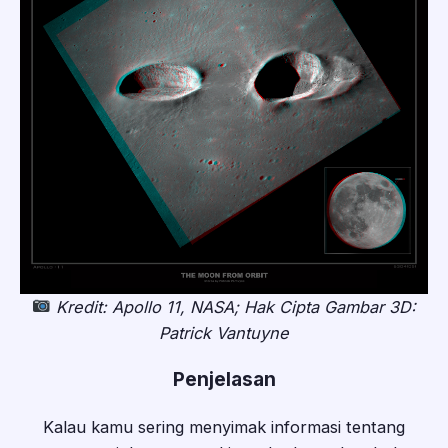
Kredit:
Apollo 11, NASA; Hak Cipta Gambar 3D:
Patrick Vantuyne
Penjelasan
Kalau kamu sering menyimak informasi tentang