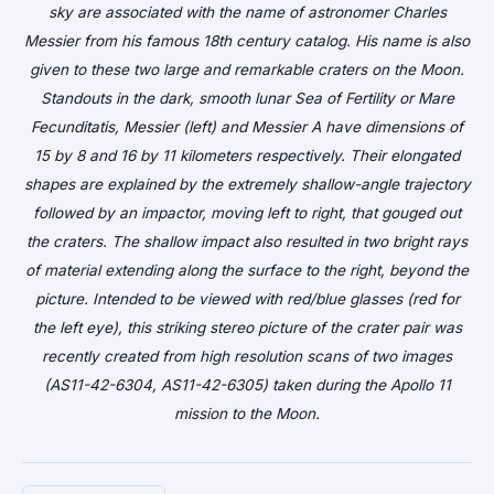
sky are associated with the name of astronomer Charles
Messier from his famous 18th century catalog. His name is also
given to these two large and remarkable craters on the Moon.
Standouts in the dark, smooth lunar Sea of Fertility or Mare
Fecunditatis, Messier (left) and Messier A have dimensions of
15 by 8 and 16 by 11 kilometers respectively. Their elongated
shapes are explained by the extremely shallow-angle trajectory
followed by an impactor, moving left to right, that gouged out
the craters. The shallow impact also resulted in two bright rays
of material extending along the surface to the right, beyond the
picture. Intended to be viewed with red/blue glasses (red for
the left eye), this striking stereo picture of the crater pair was
recently created from high resolution scans of two images
(AS11-42-6304, AS11-42-6305) taken during the Apollo 11
mission to the Moon.