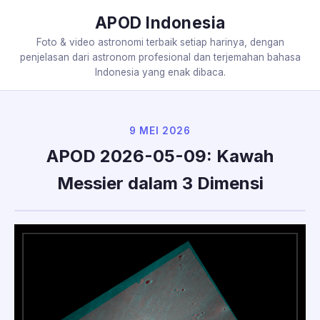
APOD Indonesia
Foto & video astronomi terbaik setiap harinya, dengan
penjelasan dari astronom profesional dan terjemahan bahasa
Indonesia yang enak dibaca.
9 MEI 2026
APOD 2026-05-09: Kawah
Messier dalam 3 Dimensi