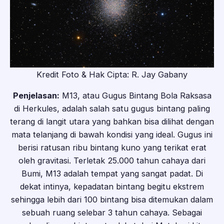
Kredit Foto & Hak Cipta: R. Jay Gabany
Penjelasan:
M13, atau Gugus Bintang Bola Raksasa
di Herkules, adalah salah satu gugus bintang paling
terang di langit utara yang bahkan bisa dilihat dengan
mata telanjang di bawah kondisi yang ideal. Gugus ini
berisi ratusan ribu bintang kuno yang terikat erat
oleh gravitasi. Terletak 25.000 tahun cahaya dari
Bumi, M13 adalah tempat yang sangat padat. Di
dekat intinya, kepadatan bintang begitu ekstrem
sehingga lebih dari 100 bintang bisa ditemukan dalam
sebuah ruang selebar 3 tahun cahaya. Sebagai