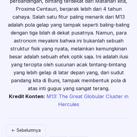
perbandingan, bintang terdekat dari Matahari kita,
Proxima Centauri, berjarak lebih dari 4 tahun
cahaya. Salah satu fitur paling menarik dari M13
adalah pola gelap yang tampak seperti baling-baling
dengan tiga bilah di dekat pusatnya. Namun, para
astronom meyakini bahwa ini bukanlah sebuah
struktur fisik yang nyata, melainkan kemungkinan
besar adalah sebuah efek optik saja. Ini adalah ilusi
yang tercipta oleh susunan acak bintang-bintang
yang lebih gelap di latar depan yang, dari sudut
pandang kita di Bumi, tampak membentuk pola di
atas inti gugus yang sangat terang.
Kredit Konten:
M13: The Great Globular Cluster in
Hercules
← Sebelumnya