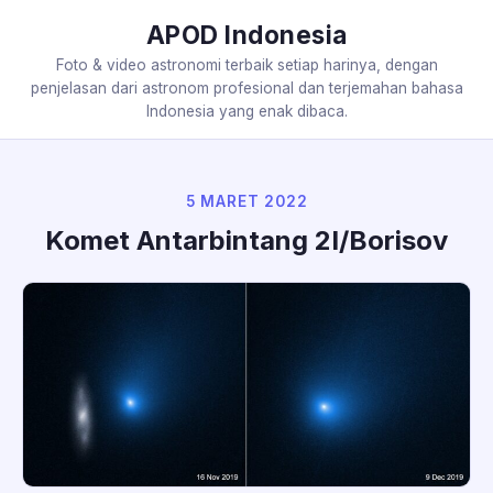
APOD Indonesia
Foto & video astronomi terbaik setiap harinya, dengan
penjelasan dari astronom profesional dan terjemahan bahasa
Indonesia yang enak dibaca.
5 MARET 2022
Komet Antarbintang 2I/Borisov