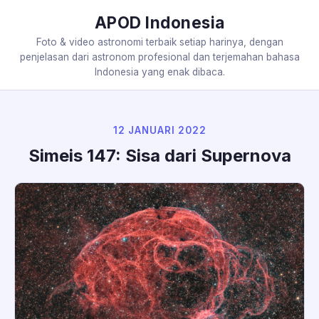
APOD Indonesia
Foto & video astronomi terbaik setiap harinya, dengan
penjelasan dari astronom profesional dan terjemahan bahasa
Indonesia yang enak dibaca.
12 JANUARI 2022
Simeis 147: Sisa dari Supernova