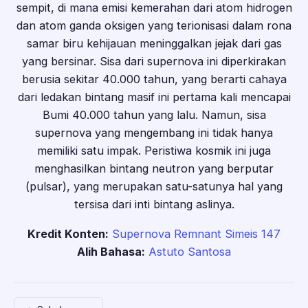
sempit, di mana emisi kemerahan dari atom hidrogen
dan atom ganda oksigen yang terionisasi dalam rona
samar biru kehijauan meninggalkan jejak dari gas
yang bersinar. Sisa dari supernova ini diperkirakan
berusia sekitar 40.000 tahun, yang berarti cahaya
dari ledakan bintang masif ini pertama kali mencapai
Bumi 40.000 tahun yang lalu. Namun, sisa
supernova yang mengembang ini tidak hanya
memiliki satu impak. Peristiwa kosmik ini juga
menghasilkan bintang neutron yang berputar
(pulsar), yang merupakan satu-satunya hal yang
tersisa dari inti bintang aslinya.
Kredit Konten:
Supernova Remnant Simeis 147
Alih Bahasa:
Astuto Santosa