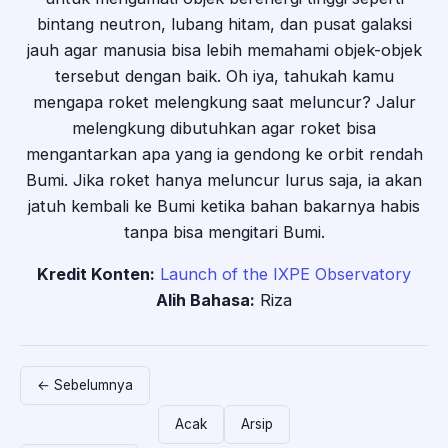
bintang neutron, lubang hitam, dan pusat galaksi
jauh agar manusia bisa lebih memahami objek-objek
tersebut dengan baik. Oh iya, tahukah kamu
mengapa roket melengkung saat meluncur? Jalur
melengkung dibutuhkan agar roket bisa
mengantarkan apa yang ia gendong ke orbit rendah
Bumi. Jika roket hanya meluncur lurus saja, ia akan
jatuh kembali ke Bumi ketika bahan bakarnya habis
tanpa bisa mengitari Bumi.
Kredit Konten:
Launch of the IXPE Observatory
Alih Bahasa:
Riza
← Sebelumnya
Acak
Arsip