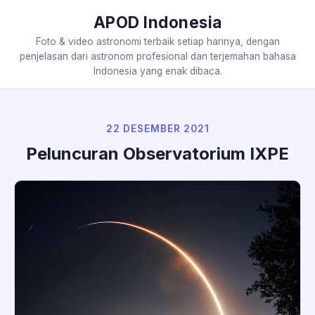
APOD Indonesia
Foto & video astronomi terbaik setiap harinya, dengan
penjelasan dari astronom profesional dan terjemahan bahasa
Indonesia yang enak dibaca.
22 DESEMBER 2021
Peluncuran Observatorium IXPE