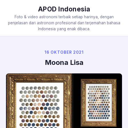
APOD Indonesia
Foto & video astronomi terbaik setiap harinya, dengan
penjelasan dari astronom profesional dan terjemahan bahasa
Indonesia yang enak dibaca.
16 OKTOBER 2021
Moona Lisa