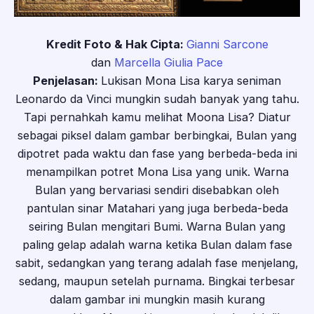
Kredit Foto & Hak Cipta:
Gianni Sarcone
dan
Marcella Giulia Pace
Penjelasan:
Lukisan Mona Lisa karya seniman
Leonardo da Vinci mungkin sudah banyak yang tahu.
Tapi pernahkah kamu melihat Moona Lisa? Diatur
sebagai piksel dalam gambar berbingkai, Bulan yang
dipotret pada waktu dan fase yang berbeda-beda ini
menampilkan potret Mona Lisa yang unik. Warna
Bulan yang bervariasi sendiri disebabkan oleh
pantulan sinar Matahari yang juga berbeda-beda
seiring Bulan mengitari Bumi. Warna Bulan yang
paling gelap adalah warna ketika Bulan dalam fase
sabit, sedangkan yang terang adalah fase menjelang,
sedang, maupun setelah purnama. Bingkai terbesar
dalam gambar ini mungkin masih kurang