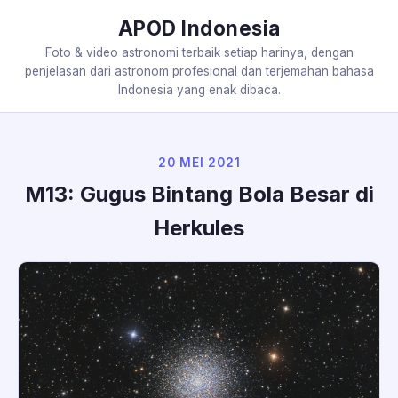
APOD Indonesia
Foto & video astronomi terbaik setiap harinya, dengan
penjelasan dari astronom profesional dan terjemahan bahasa
Indonesia yang enak dibaca.
20 MEI 2021
M13: Gugus Bintang Bola Besar di
Herkules