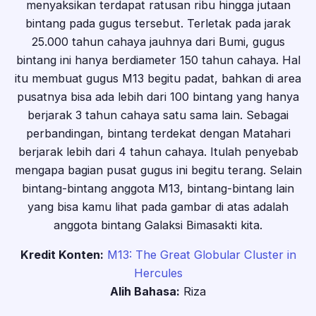
menyaksikan terdapat ratusan ribu hingga jutaan
bintang pada gugus tersebut. Terletak pada jarak
25.000 tahun cahaya jauhnya dari Bumi, gugus
bintang ini hanya berdiameter 150 tahun cahaya. Hal
itu membuat gugus M13 begitu padat, bahkan di area
pusatnya bisa ada lebih dari 100 bintang yang hanya
berjarak 3 tahun cahaya satu sama lain. Sebagai
perbandingan, bintang terdekat dengan Matahari
berjarak lebih dari 4 tahun cahaya. Itulah penyebab
mengapa bagian pusat gugus ini begitu terang. Selain
bintang-bintang anggota M13, bintang-bintang lain
yang bisa kamu lihat pada gambar di atas adalah
anggota bintang Galaksi Bimasakti kita.
Kredit Konten:
M13: The Great Globular Cluster in
Hercules
Alih Bahasa:
Riza