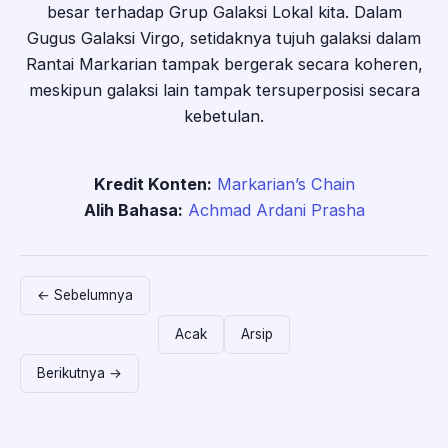
besar terhadap Grup Galaksi Lokal kita. Dalam
Gugus Galaksi Virgo, setidaknya tujuh galaksi dalam
Rantai Markarian tampak bergerak secara koheren,
meskipun galaksi lain tampak tersuperposisi secara
kebetulan.
Kredit Konten:
Markarian’s Chain
Alih Bahasa:
Achmad Ardani Prasha
← Sebelumnya
Acak
Arsip
Berikutnya →