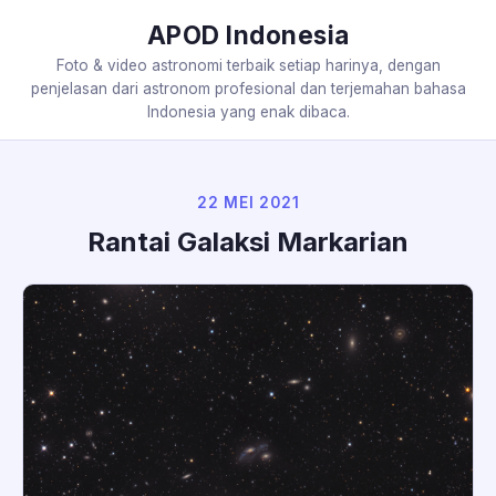
APOD Indonesia
Foto & video astronomi terbaik setiap harinya, dengan
penjelasan dari astronom profesional dan terjemahan bahasa
Indonesia yang enak dibaca.
22 MEI 2021
Rantai Galaksi Markarian