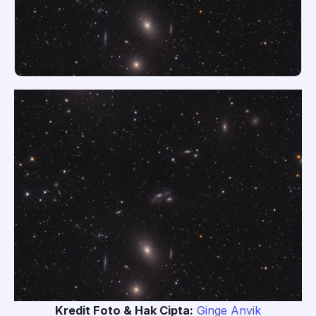
Kredit Foto & Hak Cipta:
Ginge Anvik