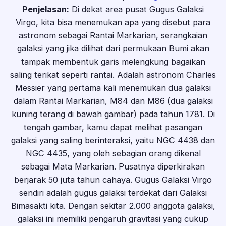
Penjelasan:
Di dekat area pusat Gugus Galaksi
Virgo, kita bisa menemukan apa yang disebut para
astronom sebagai Rantai Markarian, serangkaian
galaksi yang jika dilihat dari permukaan Bumi akan
tampak membentuk garis melengkung bagaikan
saling terikat seperti rantai. Adalah astronom Charles
Messier yang pertama kali menemukan dua galaksi
dalam Rantai Markarian, M84 dan M86 (dua galaksi
kuning terang di bawah gambar) pada tahun 1781. Di
tengah gambar, kamu dapat melihat pasangan
galaksi yang saling berinteraksi, yaitu NGC 4438 dan
NGC 4435, yang oleh sebagian orang dikenal
sebagai Mata Markarian. Pusatnya diperkirakan
berjarak 50 juta tahun cahaya. Gugus Galaksi Virgo
sendiri adalah gugus galaksi terdekat dari Galaksi
Bimasakti kita. Dengan sekitar 2.000 anggota galaksi,
galaksi ini memiliki pengaruh gravitasi yang cukup