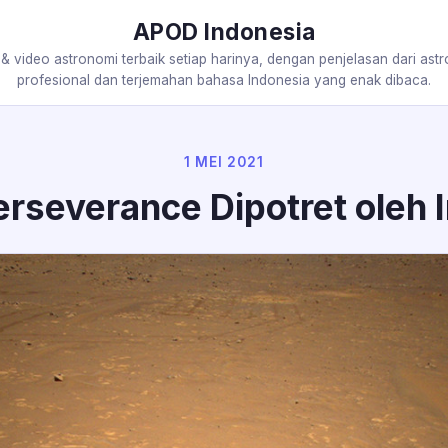
APOD Indonesia
 & video astronomi terbaik setiap harinya, dengan penjelasan dari ast
profesional dan terjemahan bahasa Indonesia yang enak dibaca.
1 MEI 2021
erseverance Dipotret oleh 