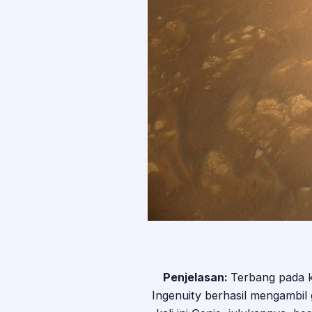
Penjelasan:
Terbang pada k
Ingenuity berhasil mengambil