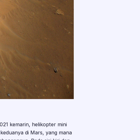
21 kemarin, helikopter mini
n keduanya di Mars, yang mana