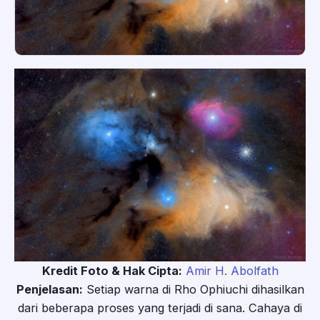
Kredit Foto & Hak Cipta:
Amir H. Abolfath
Penjelasan:
Setiap warna di Rho Ophiuchi dihasilkan
dari beberapa proses yang terjadi di sana. Cahaya di