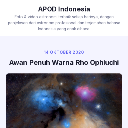
APOD Indonesia
Foto & video astronomi terbaik setiap harinya, dengan
penjelasan dari astronom profesional dan terjemahan bahasa
Indonesia yang enak dibaca.
14 OKTOBER 2020
Awan Penuh Warna Rho Ophiuchi