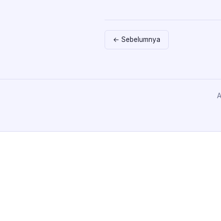
← Sebelumnya