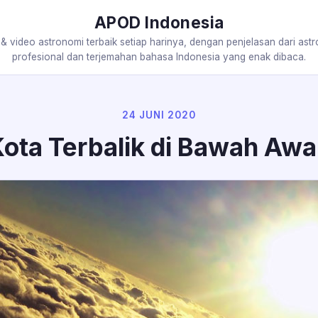
APOD Indonesia
 & video astronomi terbaik setiap harinya, dengan penjelasan dari ast
profesional dan terjemahan bahasa Indonesia yang enak dibaca.
24 JUNI 2020
ota Terbalik di Bawah Aw