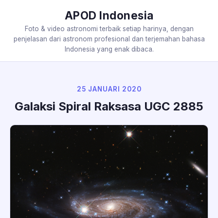
APOD Indonesia
Foto & video astronomi terbaik setiap harinya, dengan
penjelasan dari astronom profesional dan terjemahan bahasa
Indonesia yang enak dibaca.
25 JANUARI 2020
Galaksi Spiral Raksasa UGC 2885