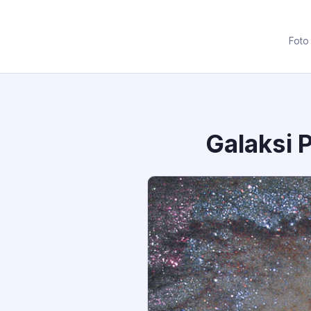
Foto
Galaksi 