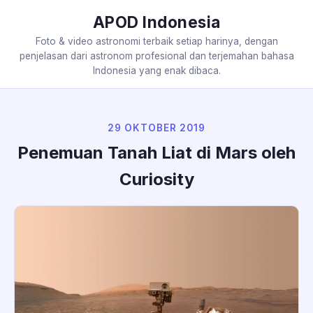
APOD Indonesia
Foto & video astronomi terbaik setiap harinya, dengan
penjelasan dari astronom profesional dan terjemahan bahasa
Indonesia yang enak dibaca.
29 OKTOBER 2019
Penemuan Tanah Liat di Mars oleh
Curiosity