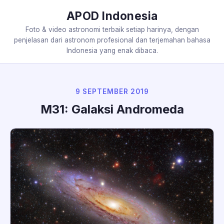
APOD Indonesia
Foto & video astronomi terbaik setiap harinya, dengan
penjelasan dari astronom profesional dan terjemahan bahasa
Indonesia yang enak dibaca.
9 SEPTEMBER 2019
M31: Galaksi Andromeda