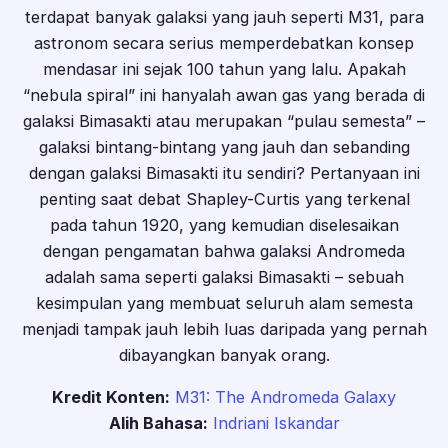
terdapat banyak galaksi yang jauh seperti M31, para
astronom secara serius memperdebatkan konsep
mendasar ini sejak 100 tahun yang lalu. Apakah
“nebula spiral” ini hanyalah awan gas yang berada di
galaksi Bimasakti atau merupakan “pulau semesta” –
galaksi bintang-bintang yang jauh dan sebanding
dengan galaksi Bimasakti itu sendiri? Pertanyaan ini
penting saat debat Shapley-Curtis yang terkenal
pada tahun 1920, yang kemudian diselesaikan
dengan pengamatan bahwa galaksi Andromeda
adalah sama seperti galaksi Bimasakti – sebuah
kesimpulan yang membuat seluruh alam semesta
menjadi tampak jauh lebih luas daripada yang pernah
dibayangkan banyak orang.
Kredit Konten:
M31: The Andromeda Galaxy
Alih Bahasa:
Indriani Iskandar