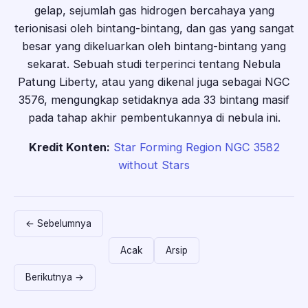
gelap, sejumlah gas hidrogen bercahaya yang
terionisasi oleh bintang-bintang, dan gas yang sangat
besar yang dikeluarkan oleh bintang-bintang yang
sekarat. Sebuah studi terperinci tentang Nebula
Patung Liberty, atau yang dikenal juga sebagai NGC
3576, mengungkap setidaknya ada 33 bintang masif
pada tahap akhir pembentukannya di nebula ini.
Kredit Konten:
Star Forming Region NGC 3582
without Stars
← Sebelumnya
Acak
Arsip
Berikutnya →