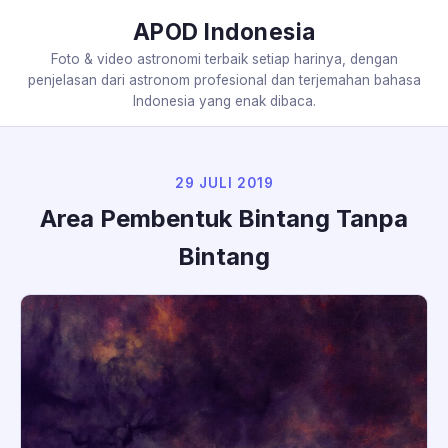
APOD Indonesia
Foto & video astronomi terbaik setiap harinya, dengan
penjelasan dari astronom profesional dan terjemahan bahasa
Indonesia yang enak dibaca.
29 JULI 2019
Area Pembentuk Bintang Tanpa
Bintang