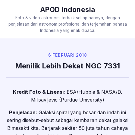
APOD Indonesia
Foto & video astronomi terbaik setiap harinya, dengan
penjelasan dari astronom profesional dan terjemahan bahasa
Indonesia yang enak dibaca.
6 FEBRUARI 2018
Menilik Lebih Dekat NGC 7331
Kredit Foto & Lisensi:
ESA/Hubble & NASA/D.
Milisavljevic (Purdue University)
Penjelasan:
Galaksi spiral yang besar dan indah ini
sering disebut-sebut sebagai kembaran dekat galaksi
Bimasakti kita. Berjarak sekitar 50 juta tahun cahaya