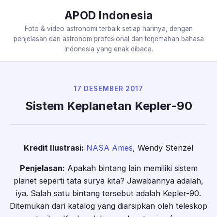
APOD Indonesia
Foto & video astronomi terbaik setiap harinya, dengan
penjelasan dari astronom profesional dan terjemahan bahasa
Indonesia yang enak dibaca.
17 DESEMBER 2017
Sistem Keplanetan Kepler-90
Kredit Ilustrasi:
NASA Ames
, Wendy Stenzel
Penjelasan:
Apakah bintang lain memiliki sistem
planet seperti tata surya kita? Jawabannya adalah,
iya. Salah satu bintang tersebut adalah Kepler-90.
Ditemukan dari katalog yang diarsipkan oleh teleskop