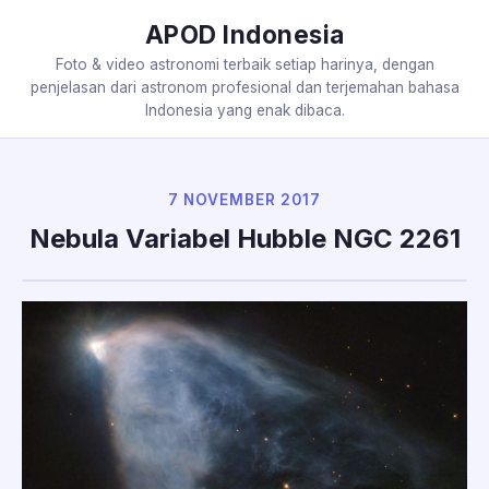
APOD Indonesia
Foto & video astronomi terbaik setiap harinya, dengan
penjelasan dari astronom profesional dan terjemahan bahasa
Indonesia yang enak dibaca.
7 NOVEMBER 2017
Nebula Variabel Hubble NGC 2261