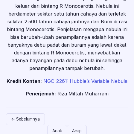
keluar dari bintang R Monocerotis. Nebula ini
berdiameter sekitar satu tahun cahaya dan terletak
sekitar 2.500 tahun cahaya jauhnya dari Bumi di rasi
bintang Monocerotis. Penjelasan mengapa nebula ini
bisa berubah-ubah penampilannya adalah karena
banyaknya debu padat dan buram yang lewat dekat
dengan bintang R Monocerotis, menyebabkan
adanya bayangan pada debu nebula ini sehingga
penampilannya tampak berubah.
Kredit Konten:
NGC 2261: Hubble’s Variable Nebula
Penerjemah:
Riza Miftah Muharram
← Sebelumnya
Acak
Arsip