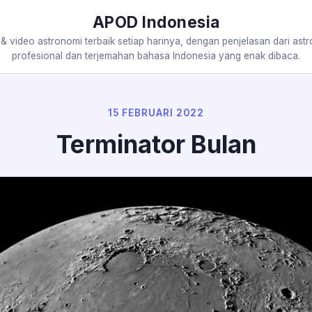
APOD Indonesia
 & video astronomi terbaik setiap harinya, dengan penjelasan dari ast
profesional dan terjemahan bahasa Indonesia yang enak dibaca.
15 FEBRUARI 2022
Terminator Bulan