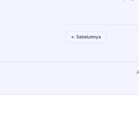
← Sebelumnya