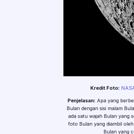
Kredit Foto:
NAS
Penjelasan:
Apa yang berbeda
Bulan dengan sisi malam Bula
ada satu wajah Bulan yang se
foto Bulan yang diambil ole
Bulan yang c