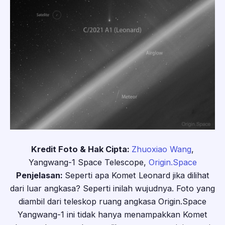
Kredit Foto & Hak Cipta:
Zhuoxiao Wang
,
Yangwang-1 Space Telescope,
Origin.Space
Penjelasan:
Seperti apa Komet Leonard jika dilihat
dari luar angkasa? Seperti inilah wujudnya. Foto yang
diambil dari teleskop ruang angkasa Origin.Space
Yangwang-1 ini tidak hanya menampakkan Komet