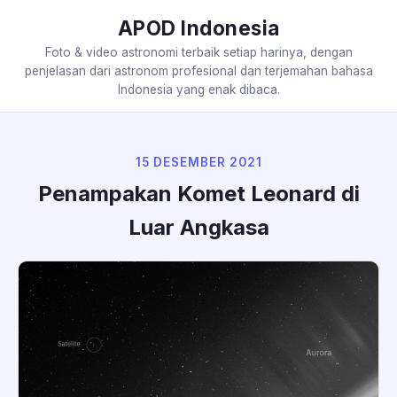
APOD Indonesia
Foto & video astronomi terbaik setiap harinya, dengan
penjelasan dari astronom profesional dan terjemahan bahasa
Indonesia yang enak dibaca.
15 DESEMBER 2021
Penampakan Komet Leonard di
Luar Angkasa