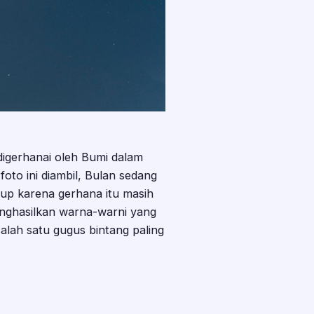
igerhanai oleh Bumi dalam
 foto ini diambil, Bulan sedang
up karena gerhana itu masih
menghasilkan warna-warni yang
salah satu gugus bintang paling