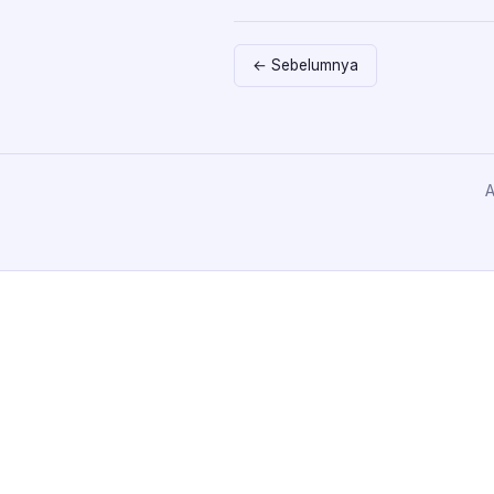
← Sebelumnya