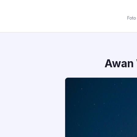
Foto
Awan 