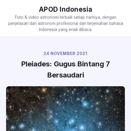
APOD Indonesia
Foto & video astronomi terbaik setiap harinya, dengan
penjelasan dari astronom profesional dan terjemahan bahasa
Indonesia yang enak dibaca.
24 NOVEMBER 2021
Pleiades: Gugus Bintang 7
Bersaudari