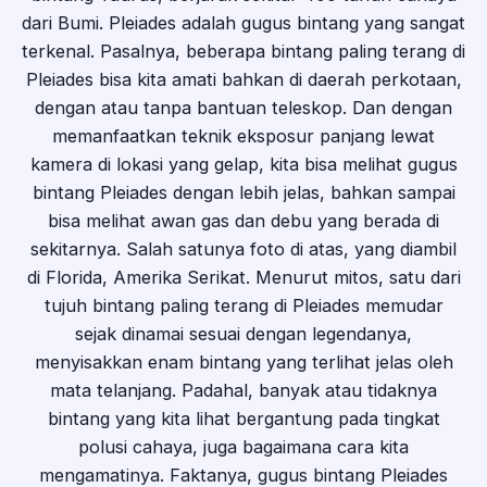
dari Bumi. Pleiades adalah gugus bintang yang sangat
terkenal. Pasalnya, beberapa bintang paling terang di
Pleiades bisa kita amati bahkan di daerah perkotaan,
dengan atau tanpa bantuan teleskop. Dan dengan
memanfaatkan teknik eksposur panjang lewat
kamera di lokasi yang gelap, kita bisa melihat gugus
bintang Pleiades dengan lebih jelas, bahkan sampai
bisa melihat awan gas dan debu yang berada di
sekitarnya. Salah satunya foto di atas, yang diambil
di Florida, Amerika Serikat. Menurut mitos, satu dari
tujuh bintang paling terang di Pleiades memudar
sejak dinamai sesuai dengan legendanya,
menyisakkan enam bintang yang terlihat jelas oleh
mata telanjang. Padahal, banyak atau tidaknya
bintang yang kita lihat bergantung pada tingkat
polusi cahaya, juga bagaimana cara kita
mengamatinya. Faktanya, gugus bintang Pleiades