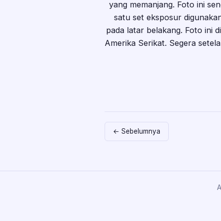
yang memanjang. Foto ini sen
satu set eksposur digunaka
pada latar belakang. Foto ini 
Amerika Serikat. Segera setela
← Sebelumnya