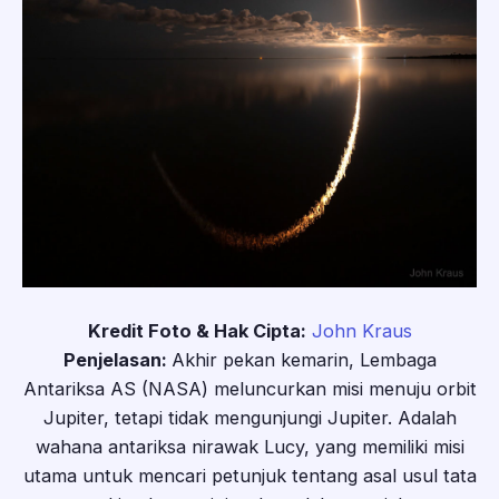
Kredit Foto & Hak Cipta:
John Kraus
Penjelasan:
Akhir pekan kemarin, Lembaga
Antariksa AS (NASA) meluncurkan misi menuju orbit
Jupiter, tetapi tidak mengunjungi Jupiter. Adalah
wahana antariksa nirawak Lucy, yang memiliki misi
utama untuk mencari petunjuk tentang asal usul tata