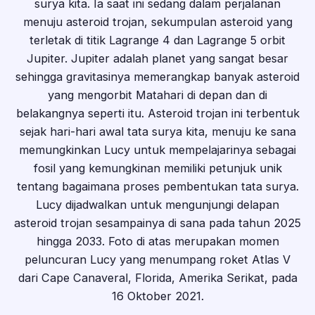
surya kita. Ia saat ini sedang dalam perjalanan
menuju asteroid trojan, sekumpulan asteroid yang
terletak di titik Lagrange 4 dan Lagrange 5 orbit
Jupiter. Jupiter adalah planet yang sangat besar
sehingga gravitasinya memerangkap banyak asteroid
yang mengorbit Matahari di depan dan di
belakangnya seperti itu. Asteroid trojan ini terbentuk
sejak hari-hari awal tata surya kita, menuju ke sana
memungkinkan Lucy untuk mempelajarinya sebagai
fosil yang kemungkinan memiliki petunjuk unik
tentang bagaimana proses pembentukan tata surya.
Lucy dijadwalkan untuk mengunjungi delapan
asteroid trojan sesampainya di sana pada tahun 2025
hingga 2033. Foto di atas merupakan momen
peluncuran Lucy yang menumpang roket Atlas V
dari Cape Canaveral, Florida, Amerika Serikat, pada
16 Oktober 2021.