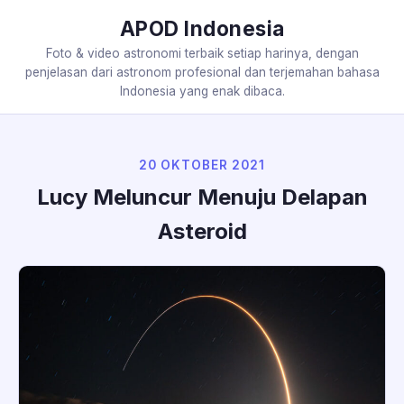
APOD Indonesia
Foto & video astronomi terbaik setiap harinya, dengan
penjelasan dari astronom profesional dan terjemahan bahasa
Indonesia yang enak dibaca.
20 OKTOBER 2021
Lucy Meluncur Menuju Delapan
Asteroid