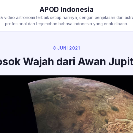
APOD Indonesia
 & video astronomi terbaik setiap harinya, dengan penjelasan dari ast
profesional dan terjemahan bahasa Indonesia yang enak dibaca.
8 JUNI 2021
sok Wajah dari Awan Jupi