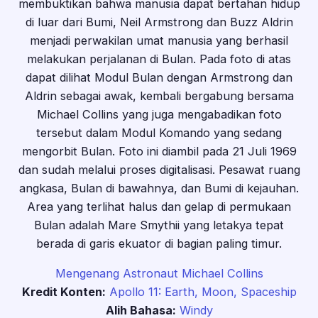
membuktikan bahwa manusia dapat bertahan hidup
di luar dari Bumi, Neil Armstrong dan Buzz Aldrin
menjadi perwakilan umat manusia yang berhasil
melakukan perjalanan di Bulan. Pada foto di atas
dapat dilihat Modul Bulan dengan Armstrong dan
Aldrin sebagai awak, kembali bergabung bersama
Michael Collins yang juga mengabadikan foto
tersebut dalam Modul Komando yang sedang
mengorbit Bulan. Foto ini diambil pada 21 Juli 1969
dan sudah melalui proses digitalisasi. Pesawat ruang
angkasa, Bulan di bawahnya, dan Bumi di kejauhan.
Area yang terlihat halus dan gelap di permukaan
Bulan adalah Mare Smythii yang letakya tepat
berada di garis ekuator di bagian paling timur.
Mengenang Astronaut Michael Collins
Kredit Konten:
Apollo 11: Earth, Moon, Spaceship
Alih Bahasa:
Windy