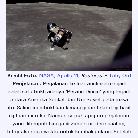
Kredit Foto:
NASA
,
Apollo 11
;
Restorasi
–
Toby Ord
Penjelasan:
Perjalanan ke luar angkasa menjadi
salah satu bukti adanya ‘Perang Dingin’ yang terjadi
antara Amerika Serikat dan Uni Soviet pada masa
itu. Saling membuktikan kecanggihan teknologi hasil
ciptaan mereka. Namun, sejauh apapun perjalanan
yang ditempuh hingga di zaman modern saat ini,
tetap akan ada waktu untuk kembali pulang. Setelah