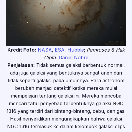
Kredit Foto:
NASA
,
ESA
,
Hubble
;
Pemroses & Hak
Cipta:
Daniel Nobre
Penjelasan:
Tidak semua galaksi berbentuk normal,
ada juga galaksi yang bentuknya sangat aneh dan
tidak seperti galaksi pada umumnya. Para astronom
berubah menjadi detektif ketika mereka mulai
mempelajari tentang galaksi ini. Mereka mencoba
mencari tahu penyebab terbentuknya galaksi NGC
1316 yang terdiri dari bintang-bintang, debu, dan gas.
Hasil penyelidikan mengungkapkan bahwa galaksi
NGC 1316 termasuk ke dalam kelompok galaksi elips