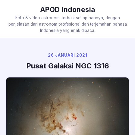
APOD Indonesia
Foto & video astronomi terbaik setiap harinya, dengan
penjelasan dari astronom profesional dan terjemahan bahasa
Indonesia yang enak dibaca.
26 JANUARI 2021
Pusat Galaksi NGC 1316