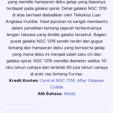
yang memiliki hamparan debu gelap yang biasanya
terdapat pada galaksi spiral. Detail galaksi NGC 1316
di atas berhasil diabadikan oleh Teleskop Luar
Angkasa Hubble. Hasil jepretan ini sangat membantu
dalam penelitian tentang sejarah terbentuknya
lengan raksasa yang dimiliki galaksi tersebut. Bagian
pusat galaksi NGC 1316 sendiri terdiri dari gugus
bintang dan hamparan debu yang berwarna gelap
yang mana debu ini menjadi salah satu ciri dari
galaksi spiral. NGC 1316 memiliki diameter sekitar 50
ribu tahun cahaya dan terletak 60 juta tahun cahaya
di arah rasi bintang Furnax.
Kredit Konten:
Central NGC 1316: After Galaxies
Collide
Alih Bahasa:
Windy