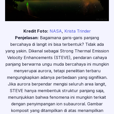
Kredit Foto:
NASA
,
Krista Trinder
Penjelasan:
Bagaimana garis-garis panjang
bercahaya di langit ini bisa terbentuk? Tidak ada
yang yakin. Dikenal sebagai Strong Thermal Emission
Velocity Enhancements (STEVE), pendaran cahaya
panjang berwarna ungu muda bercahaya ini mungkin
menyerupai aurora, tetapi penelitian terbaru
mengungkapkan adanya perbedaan yang signifikan.
Jika aurora berpendar mengisi seluruh area langit,
STEVE hanya membentuk struktur panjang saja,
menunjukkan bahwa fenomena ini mungkin terkait
dengan penyimpangan ion subauroral. Gambar
komposit yang ditampilkan di atas menampilkan