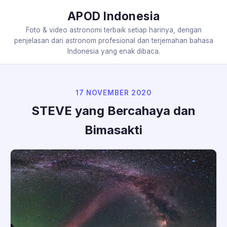
APOD Indonesia
Foto & video astronomi terbaik setiap harinya, dengan
penjelasan dari astronom profesional dan terjemahan bahasa
Indonesia yang enak dibaca.
17 NOVEMBER 2020
STEVE yang Bercahaya dan
Bimasakti