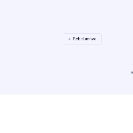
← Sebelumnya