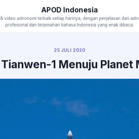
APOD Indonesia
 & video astronomi terbaik setiap harinya, dengan penjelasan dari ast
profesional dan terjemahan bahasa Indonesia yang enak dibaca.
25 JULI 2020
 Tianwen-1 Menuju Planet