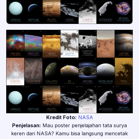
Kredit Foto:
NASA
Penjelasan:
Mau poster penjelajahan tata surya
keren dari NASA? Kamu bisa langsung mencetak