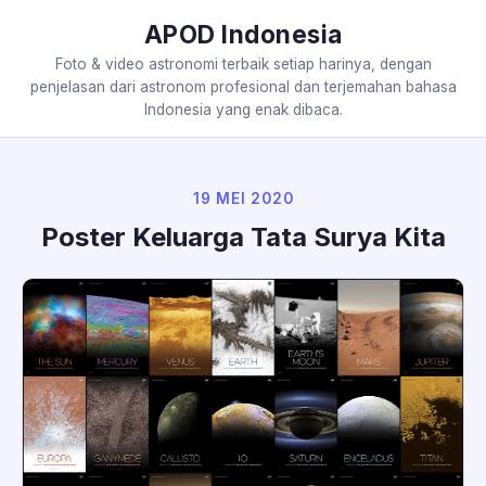
APOD Indonesia
Foto & video astronomi terbaik setiap harinya, dengan
penjelasan dari astronom profesional dan terjemahan bahasa
Indonesia yang enak dibaca.
19 MEI 2020
Poster Keluarga Tata Surya Kita