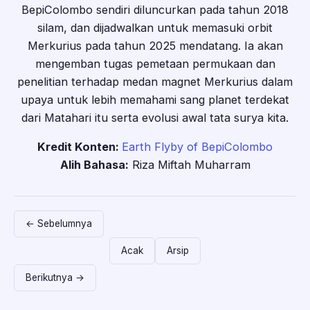
BepiColombo sendiri diluncurkan pada tahun 2018
silam, dan dijadwalkan untuk memasuki orbit
Merkurius pada tahun 2025 mendatang. Ia akan
mengemban tugas pemetaan permukaan dan
penelitian terhadap medan magnet Merkurius dalam
upaya untuk lebih memahami sang planet terdekat
dari Matahari itu serta evolusi awal tata surya kita.
Kredit Konten:
Earth Flyby of BepiColombo
Alih Bahasa:
Riza Miftah Muharram
← Sebelumnya
Acak
Arsip
Berikutnya →