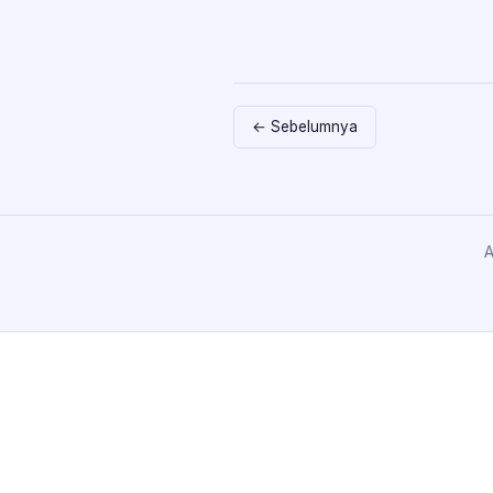
← Sebelumnya