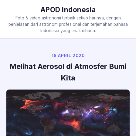
APOD Indonesia
Foto & video astronomi terbaik setiap harinya, dengan
penjelasan dari astronom profesional dan terjemahan bahasa
Indonesia yang enak dibaca.
18 APRIL 2020
Melihat Aerosol di Atmosfer Bumi
Kita