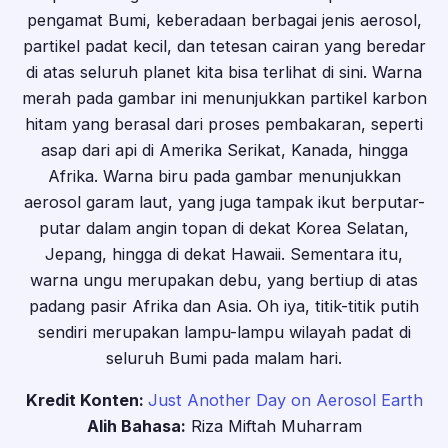
pengamat Bumi, keberadaan berbagai jenis aerosol,
partikel padat kecil, dan tetesan cairan yang beredar
di atas seluruh planet kita bisa terlihat di sini. Warna
merah pada gambar ini menunjukkan partikel karbon
hitam yang berasal dari proses pembakaran, seperti
asap dari api di Amerika Serikat, Kanada, hingga
Afrika. Warna biru pada gambar menunjukkan
aerosol garam laut, yang juga tampak ikut berputar-
putar dalam angin topan di dekat Korea Selatan,
Jepang, hingga di dekat Hawaii. Sementara itu,
warna ungu merupakan debu, yang bertiup di atas
padang pasir Afrika dan Asia. Oh iya, titik-titik putih
sendiri merupakan lampu-lampu wilayah padat di
seluruh Bumi pada malam hari.
Kredit Konten:
Just Another Day on Aerosol Earth
Alih Bahasa:
Riza Miftah Muharram