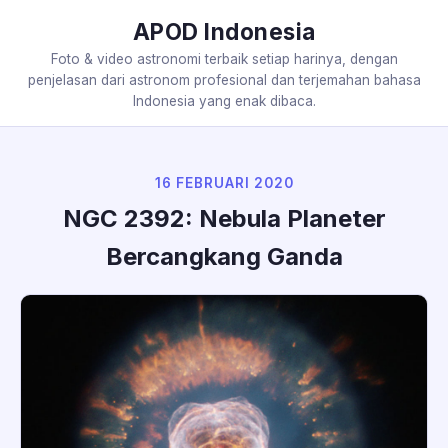
APOD Indonesia
Foto & video astronomi terbaik setiap harinya, dengan
penjelasan dari astronom profesional dan terjemahan bahasa
Indonesia yang enak dibaca.
16 FEBRUARI 2020
NGC 2392: Nebula Planeter
Bercangkang Ganda