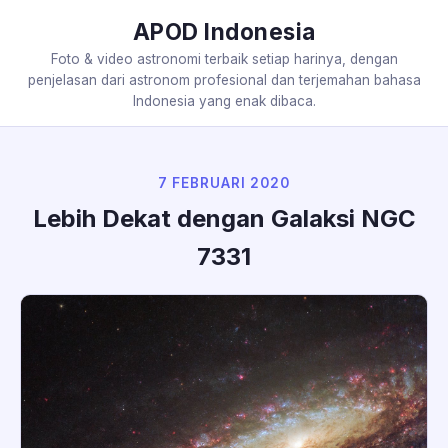
APOD Indonesia
Foto & video astronomi terbaik setiap harinya, dengan
penjelasan dari astronom profesional dan terjemahan bahasa
Indonesia yang enak dibaca.
7 FEBRUARI 2020
Lebih Dekat dengan Galaksi NGC
7331