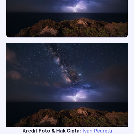
Kredit Foto & Hak Cipta:
Ivan Pedretti