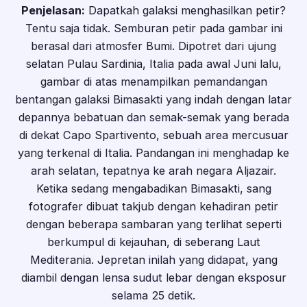
Penjelasan:
Dapatkah galaksi menghasilkan petir?
Tentu saja tidak. Semburan petir pada gambar ini
berasal dari atmosfer Bumi. Dipotret dari ujung
selatan Pulau Sardinia, Italia pada awal Juni lalu,
gambar di atas menampilkan pemandangan
bentangan galaksi Bimasakti yang indah dengan latar
depannya bebatuan dan semak-semak yang berada
di dekat Capo Spartivento, sebuah area mercusuar
yang terkenal di Italia. Pandangan ini menghadap ke
arah selatan, tepatnya ke arah negara Aljazair.
Ketika sedang mengabadikan Bimasakti, sang
fotografer dibuat takjub dengan kehadiran petir
dengan beberapa sambaran yang terlihat seperti
berkumpul di kejauhan, di seberang Laut
Mediterania. Jepretan inilah yang didapat, yang
diambil dengan lensa sudut lebar dengan eksposur
selama 25 detik.