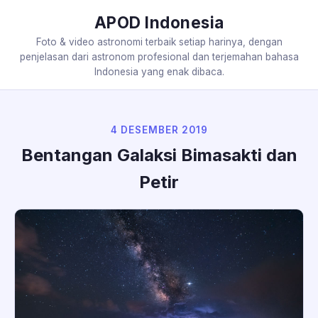
APOD Indonesia
Foto & video astronomi terbaik setiap harinya, dengan
penjelasan dari astronom profesional dan terjemahan bahasa
Indonesia yang enak dibaca.
4 DESEMBER 2019
Bentangan Galaksi Bimasakti dan
Petir