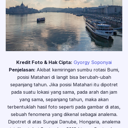
Kredit Foto & Hak Cipta:
Gyorgy Soponyai
Penjelasan:
Akibat kemiringan sumbu rotasi Bumi,
posisi Matahari di langit bisa berubah-ubah
sepanjang tahun. Jika posisi Matahari itu dipotret
pada suatu lokasi yang sama, pada arah dan jam
yang sama, sepanjang tahun, maka akan
terbentuklah hasil foto seperti pada gambar di atas,
sebuah fenomena yang dikenal sebagai analema.
Dipotret di atas Sungai Danube, Hongaria, analema