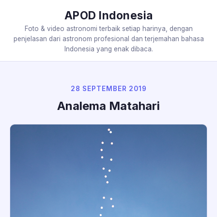
APOD Indonesia
Foto & video astronomi terbaik setiap harinya, dengan
penjelasan dari astronom profesional dan terjemahan bahasa
Indonesia yang enak dibaca.
28 SEPTEMBER 2019
Analema Matahari