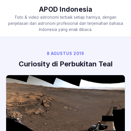
APOD Indonesia
Foto & video astronomi terbaik setiap harinya, dengan
penjelasan dari astronom profesional dan terjemahan bahasa
Indonesia yang enak dibaca.
8 AGUSTUS 2019
Curiosity di Perbukitan Teal