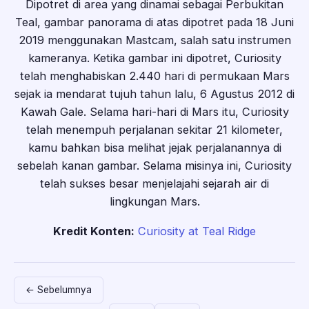
Dipotret di area yang dinamai sebagai Perbukitan
Teal, gambar panorama di atas dipotret pada 18 Juni
2019 menggunakan Mastcam, salah satu instrumen
kameranya. Ketika gambar ini dipotret, Curiosity
telah menghabiskan 2.440 hari di permukaan Mars
sejak ia mendarat tujuh tahun lalu, 6 Agustus 2012 di
Kawah Gale. Selama hari-hari di Mars itu, Curiosity
telah menempuh perjalanan sekitar 21 kilometer,
kamu bahkan bisa melihat jejak perjalanannya di
sebelah kanan gambar. Selama misinya ini, Curiosity
telah sukses besar menjelajahi sejarah air di
lingkungan Mars.
Kredit Konten:
Curiosity at Teal Ridge
← Sebelumnya