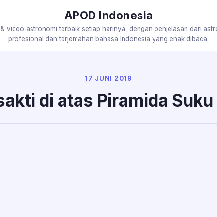
APOD Indonesia
 & video astronomi terbaik setiap harinya, dengan penjelasan dari ast
profesional dan terjemahan bahasa Indonesia yang enak dibaca.
17 JUNI 2019
akti di atas Piramida Suk