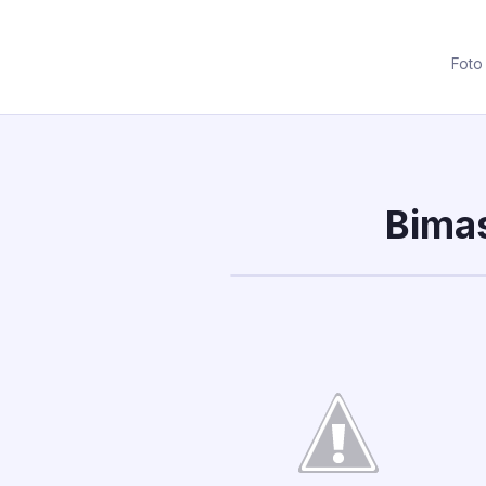
Foto
Bimas