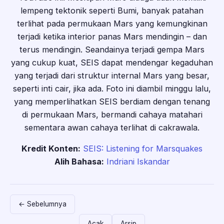
lempeng tektonik seperti Bumi, banyak patahan
terlihat pada permukaan Mars yang kemungkinan
terjadi ketika interior panas Mars mendingin – dan
terus mendingin. Seandainya terjadi gempa Mars
yang cukup kuat, SEIS dapat mendengar kegaduhan
yang terjadi dari struktur internal Mars yang besar,
seperti inti cair, jika ada. Foto ini diambil minggu lalu,
yang memperlihatkan SEIS berdiam dengan tenang
di permukaan Mars, bermandi cahaya matahari
sementara awan cahaya terlihat di cakrawala.
Kredit Konten:
SEIS: Listening for Marsquakes
Alih Bahasa:
Indriani Iskandar
← Sebelumnya
Acak
Arsip