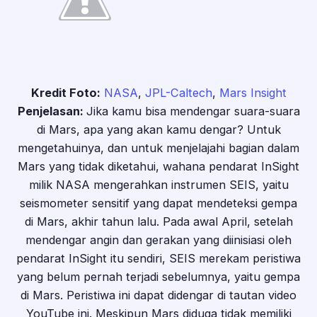
Kredit Foto:
NASA
,
JPL-Caltech
,
Mars Insight
Penjelasan:
Jika kamu bisa mendengar suara-suara
di Mars, apa yang akan kamu dengar? Untuk
mengetahuinya, dan untuk menjelajahi bagian dalam
Mars yang tidak diketahui, wahana pendarat InSight
milik NASA mengerahkan instrumen SEIS, yaitu
seismometer sensitif yang dapat mendeteksi gempa
di Mars, akhir tahun lalu. Pada awal April, setelah
mendengar angin dan gerakan yang diinisiasi oleh
pendarat InSight itu sendiri, SEIS merekam peristiwa
yang belum pernah terjadi sebelumnya, yaitu gempa
di Mars. Peristiwa ini dapat didengar di tautan video
YouTube ini. Meskipun Mars diduga tidak memiliki