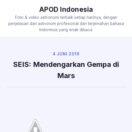
APOD Indonesia
Foto & video astronomi terbaik setiap harinya, dengan
penjelasan dari astronom profesional dan terjemahan bahasa
Indonesia yang enak dibaca.
4 JUNI 2019
SEIS: Mendengarkan Gempa di
Mars