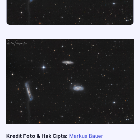
Kredit Foto & Hak Cipta:
Markus Bauer