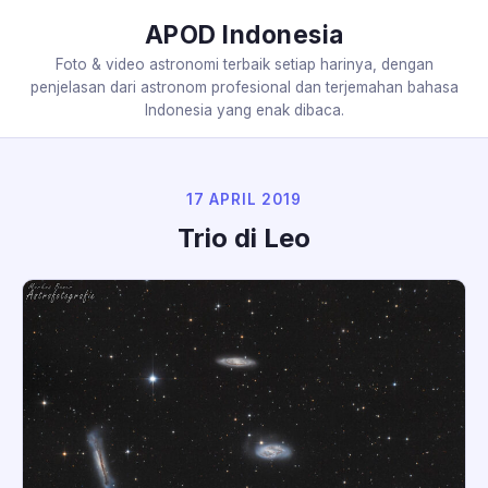
APOD Indonesia
Foto & video astronomi terbaik setiap harinya, dengan
penjelasan dari astronom profesional dan terjemahan bahasa
Indonesia yang enak dibaca.
17 APRIL 2019
Trio di Leo