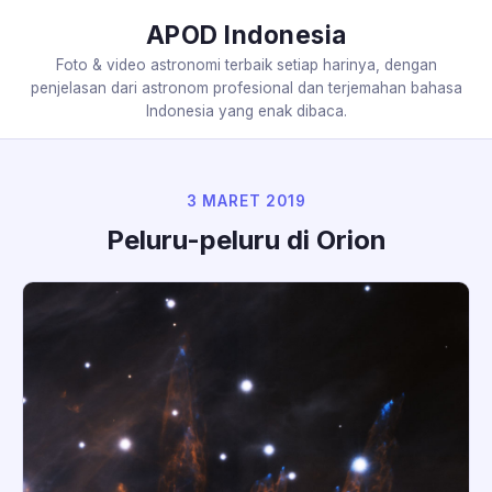
APOD Indonesia
Foto & video astronomi terbaik setiap harinya, dengan
penjelasan dari astronom profesional dan terjemahan bahasa
Indonesia yang enak dibaca.
3 MARET 2019
Peluru-peluru di Orion