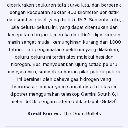
diperkirakan seukuran tata surya kita, dan bergerak
dengan kecepatan sekitar 400 kilometer per detik
dari sumber pusat yang dijuluki IRc2. Sementara itu,
usia peluru-peluru ini, yang dapat ditentukan dari
kecepatan dan jarak mereka dari IRc2, diperkirakan
masih sangat muda, kemungkinan kurang dari 1.000
tahun. Dari pengamatan spektrum yang dilakukan,
peluru-peluru ini terdiri atas molekul besi dan
hidrogen. Besi menyebabkan ujung setiap peluru
menyala biru, sementara bagian pilar peluru-peluru
ini bersinar oleh cahaya gas hidrogen yang
terionisasi. Gambar yang sangat detail di atas ini
dipotret menggunakan teleskop Gemini South 8,1
meter di Cile dengan sistem optik adaptif (GeMS).
Kredit Konten:
The Orion Bullets