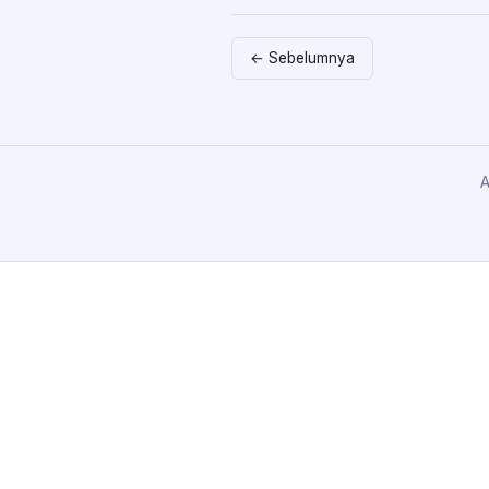
← Sebelumnya