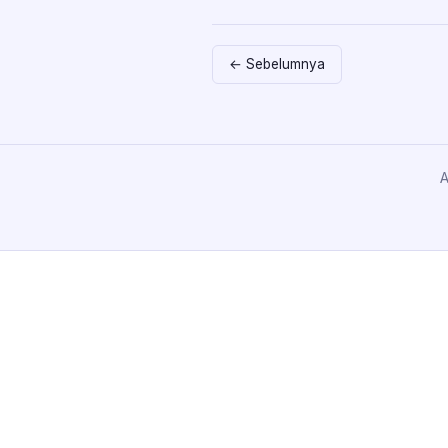
← Sebelumnya